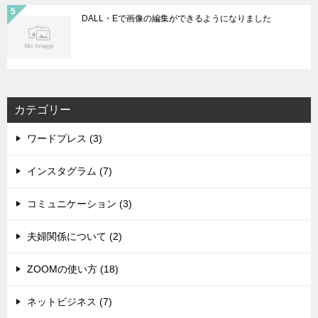
DALL・Eで画像の編集ができるようになりました
カテゴリー
ワードプレス (3)
インスタグラム (7)
コミュニケーション (3)
夫婦関係について (2)
ZOOMの使い方 (18)
ネットビジネス (7)