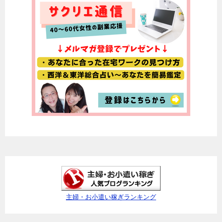
主婦・お小遣い稼ぎランキング