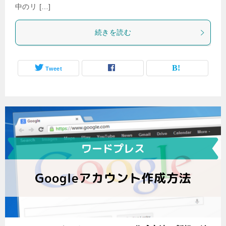
中のリ […]
続きを読む
Tweet