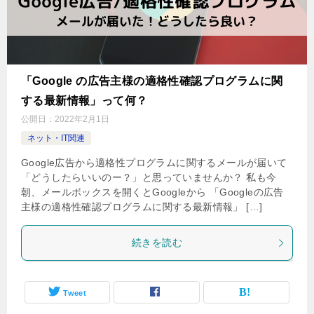
「Google の広告主様の適格性確認プログラムに関
する最新情報」って何？
公開日：
2022年2月1日
ネット・IT関連
Google広告から適格性プログラムに関するメールが届いて
「どうしたらいいのー？」と思っていませんか？ 私も今
朝、メールボックスを開くとGoogleから 「Googleの広告
主様の適格性確認プログラムに関する最新情報」 […]
続きを読む
Tweet