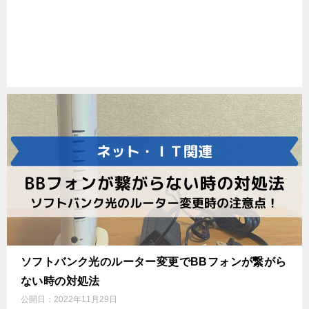
ソフトバンク光のルーター変更でBBフォンが繋がら
ない時の対処法
公開日：
2022年11月29日