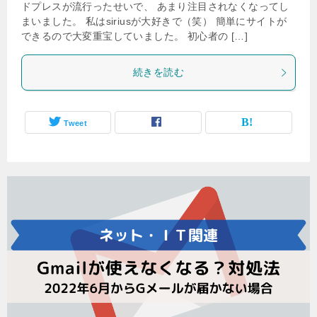
ドプレスが流行ったせいで、 あまり注目されなくなってし
まいました。 私はsiriusが大好きで（笑） 簡単にサイトが
できるので大変重宝していました。 初心者の […]
続きを読む
Tweet