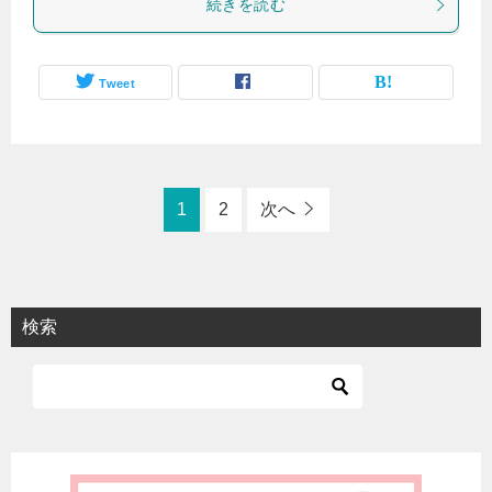
続きを読む
Tweet
1
2
次へ
検索