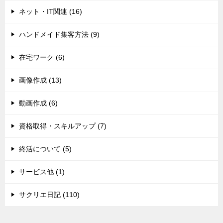
ネット・IT関連 (16)
ハンドメイド集客方法 (9)
在宅ワーク (6)
画像作成 (13)
動画作成 (6)
資格取得・スキルアップ (7)
終活について (5)
サービス他 (1)
サクリエ日記 (110)