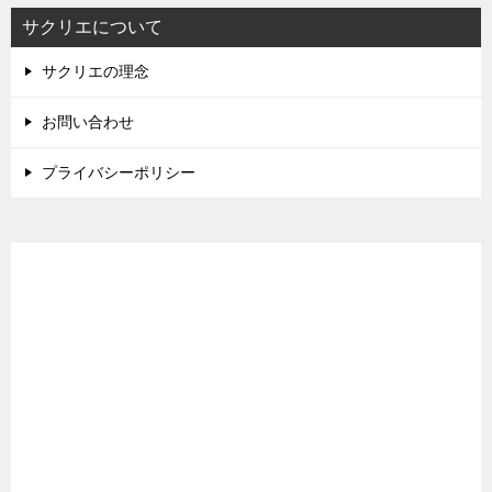
サクリエについて
サクリエの理念
お問い合わせ
プライバシーポリシー