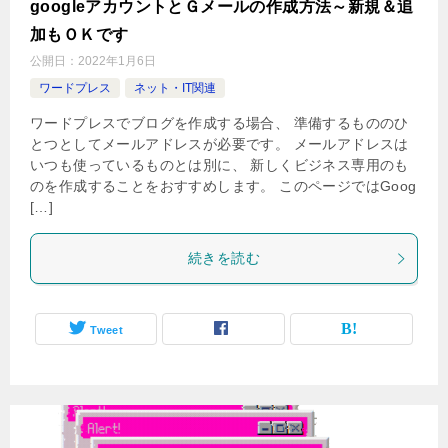
googleアカウントとＧメールの作成方法～新規＆追
加もＯＫです
公開日：
2022年1月6日
ワードプレス
ネット・IT関連
ワードプレスでブログを作成する場合、 準備するもののひ
とつとしてメールアドレスが必要です。 メールアドレスは
いつも使っているものとは別に、 新しくビジネス専用のも
のを作成することをおすすめします。 このページではGoog
[…]
続きを読む
Tweet