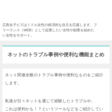
広島女子ビズはミドル女性の経済的な自立を応援します。フ
リーランス（WEB）として起業したい女性や副業を始めた
い女性をサポート。
ネットのトラブル事例や便利な機能まとめ
ネット関連全般のトラブル事例や便利なものをご紹介
します。
私達が日々ネットを通じて経験したトラブルや、
これは便利かも！？というツールなどをご紹介してい