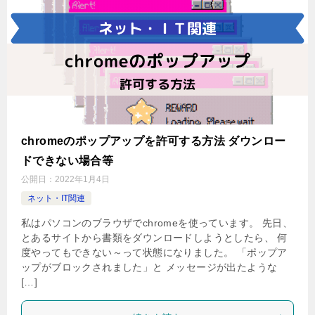
chromeのポップアップを許可する方法 ダウンロー
ドできない場合等
公開日：
2022年1月4日
ネット・IT関連
私はパソコンのブラウザでchromeを使っています。 先日、
とあるサイトから書類をダウンロードしようとしたら、 何
度やってもできない～って状態になりました。 「ポップア
ップがブロックされました」と メッセージが出たような
[…]