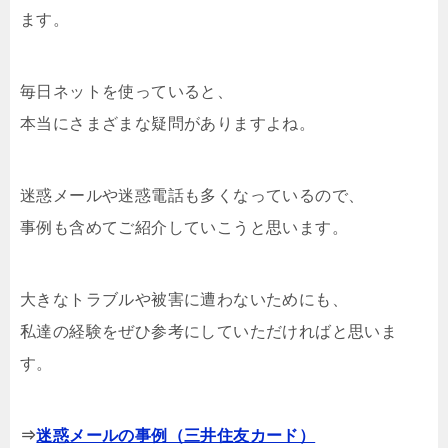
ます。
毎日ネットを使っていると、
本当にさまざまな疑問がありますよね。
迷惑メールや迷惑電話も多くなっているので、
事例も含めてご紹介していこうと思います。
大きなトラブルや被害に遭わないためにも、
私達の経験をぜひ参考にしていただければと思いま
す。
⇒
迷惑メールの事例（三井住友カード）