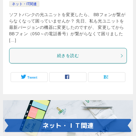
ネット・IT関連
ソフトバンクの光ユニットを変更したら、 BBフォンが繋が
らなくなって困っていませんか？ 先日、私も光ユニットを
最新バージョンの機器に変更したのですが、 変更してから
BBフォン（050～の電話番号）が繋がらなくて困りました
[…]
続きを読む
Tweet