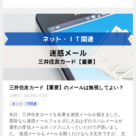
三井住友カード【重要】のメールは無視してよい？
公開日：
2022年1月7日
ネット・IT関連
先日、三井住友カードを名乗る迷惑メールが届きました。
普段なら迷惑メールフォルダに入るはずのスパムメールが
通常の受信メールボックスに入っていたので戸惑いまし
た。 迷惑メールもメールを開くだけなら大丈夫ですが、 文