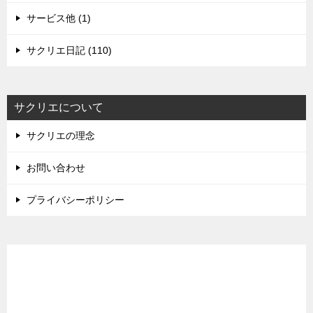
サービス他 (1)
サクリエ日記 (110)
サクリエについて
サクリエの理念
お問い合わせ
プライバシーポリシー