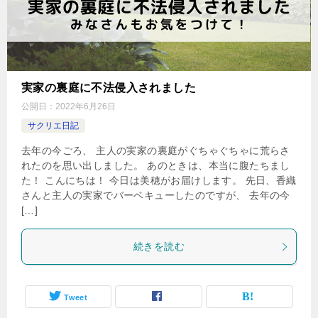
実家の裏庭に不法侵入されました
公開日：
2022年6月26日
サクリエ日記
去年の今ごろ、 主人の実家の裏庭がぐちゃぐちゃに荒らさ
れたのを思い出しました。 あのときは、本当に腹たちまし
た！ こんにちは！ 今日は美穂がお届けします。 先日、香織
さんと主人の実家でバーベキューしたのですが、 去年の今
[…]
続きを読む
Tweet