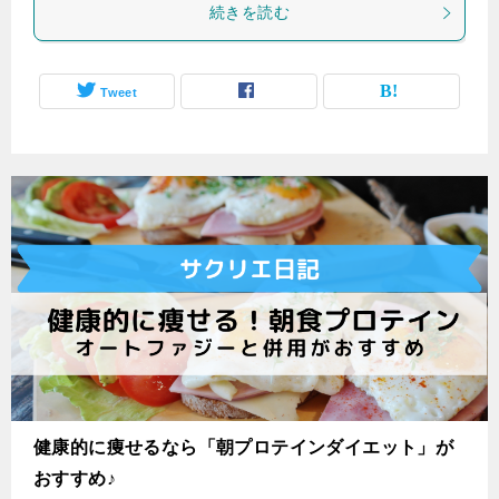
続きを読む
Tweet
健康的に痩せるなら「朝プロテインダイエット」が
おすすめ♪