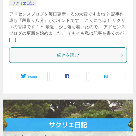
サクリエ日記
アドセンスブログを毎日更新するの大変ですよね？ 記事作
成も「段取り八分」がポイントです！ こんにちは！ サクリ
エの香織です＾＾ 最近、少し落ち着いたので、 アドセンス
ブログの更新を始めました。 そもそも私は記事を書くのが
[…]
続きを読む
Tweet