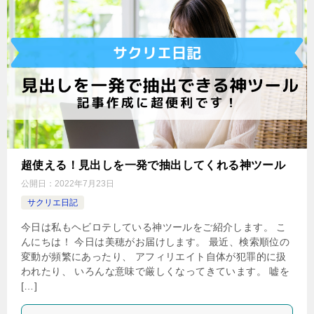
超使える！見出しを一発で抽出してくれる神ツール
公開日：
2022年7月23日
サクリエ日記
今日は私もヘビロテしている神ツールをご紹介します。 こ
んにちは！ 今日は美穂がお届けします。 最近、検索順位の
変動が頻繁にあったり、 アフィリエイト自体が犯罪的に扱
われたり、 いろんな意味で厳しくなってきています。 嘘を
[…]