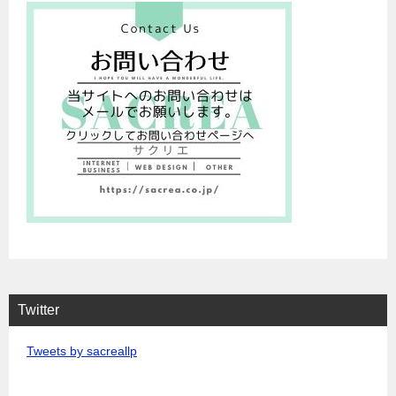
Twitter
Tweets by sacreallp