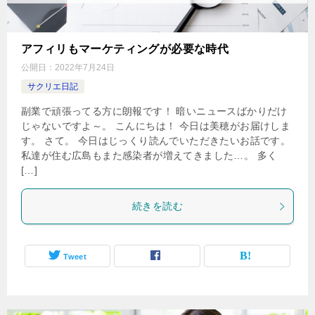
アフィリもマーケティングが必要な時代
公開日：
2022年7月24日
サクリエ日記
副業で頑張ってる方に朗報です！ 暗いニュースばかりだけ
じゃないですよ～。 こんにちは！ 今日は美穂がお届けしま
す。 さて。 今日はじっくり読んでいただきたいお話です。
私達が住む広島もまた感染者が増えてきました…。 多く
[…]
続きを読む
Tweet