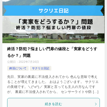
終活？防犯？悩ましい門扉の値段と「実家をどうす
るか？」問題
公開日：
2022年7月16日
終活について
サクリエ日記
先日、実家の裏庭に不法侵入されてから 色んな意味で考え
ることが増えてきました。 おはようございます。 サクリエ
の美穂です。＼(^o^)／ 実家と言っても主人の方なんです
が、 裏庭に不法侵入されてから、 センサーライトや防 […]
続きを読む