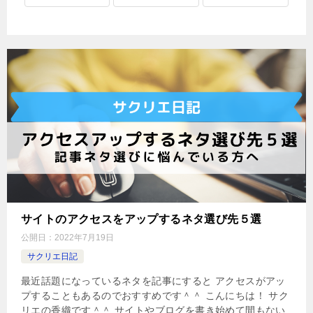
サイトのアクセスをアップするネタ選び先５選
公開日：
2022年7月19日
サクリエ日記
最近話題になっているネタを記事にすると アクセスがアッ
プすることもあるのでおすすめです＾＾ こんにちは！ サク
リエの香織です＾＾ サイトやブログを書き始めて間もない