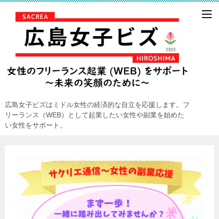
広島女子ビズはミドル女性の経済的な自立を応援します。フ
リーランス（WEB）として起業したい女性や副業を始めた
い女性をサポート。