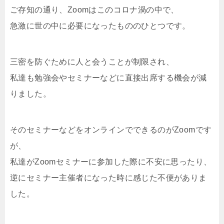
ご存知の通り、Zoomはこのコロナ渦の中で、
急激に世の中に必要になったもののひとつです。
三密を防ぐために人と会うことが制限され、
私達も勉強会やセミナーなどに直接出席する機会が減
りました。
そのセミナーなどをオンラインでできるのがZoomです
が、
私達がZoomセミナーに参加した際に不安に思ったり、
逆にセミナー主催者になった時に感じた不便がありま
した。