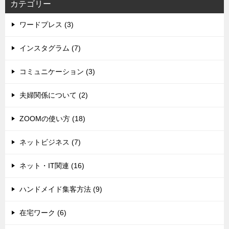
カテゴリー
ワードプレス (3)
インスタグラム (7)
コミュニケーション (3)
夫婦関係について (2)
ZOOMの使い方 (18)
ネットビジネス (7)
ネット・IT関連 (16)
ハンドメイド集客方法 (9)
在宅ワーク (6)