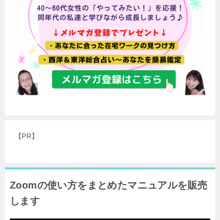
【PR】
Zoomの使い方をまとめたマニュアルを販売
します