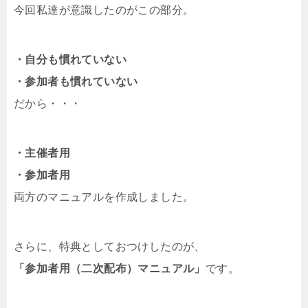
今回私達が意識したのがこの部分。
・自分も慣れていない
・参加者も慣れていない
だから・・・
・主催者用
・参加者用
両方のマニュアルを作成しました。
さらに、特典としておつけしたのが、
「参加者用（二次配布）マニュアル」
です。