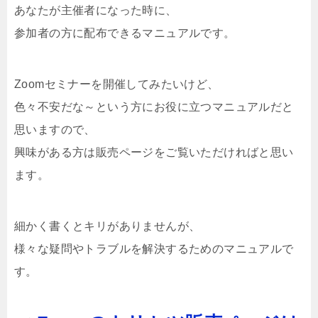
あなたが主催者になった時に、
参加者の方に配布できるマニュアルです。
Zoomセミナーを開催してみたいけど、
色々不安だな～という方にお役に立つマニュアルだと
思いますので、
興味がある方は販売ページをご覧いただければと思い
ます。
細かく書くとキリがありませんが、
様々な疑問やトラブルを解決するためのマニュアルで
す。