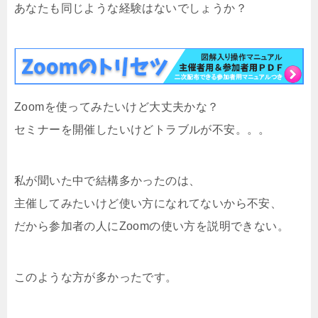
あなたも同じような経験はないでしょうか？
Zoomを使ってみたいけど大丈夫かな？
セミナーを開催したいけどトラブルが不安。。。
私が聞いた中で結構多かったのは、
主催してみたいけど使い方になれてないから不安、
だから参加者の人にZoomの使い方を説明できない。
このような方が多かったです。