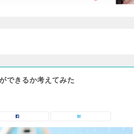
ができるか考えてみた