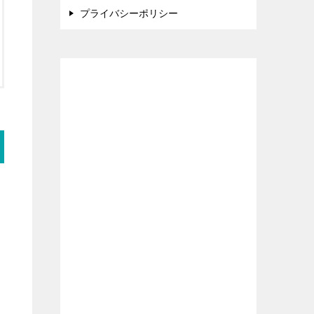
プライバシーポリシー