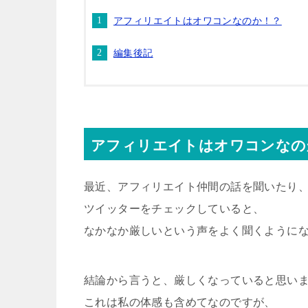
アフィリエイトはオワコンなのか！？
編集後記
アフィリエイトはオワコンなの
最近、アフィリエイト仲間の話を聞いたり
ツイッターをチェックしていると、
なかなか厳しいという声をよく聞くように
結論から言うと、厳しくなっていると思い
これは私の体感も含めてなのですが、