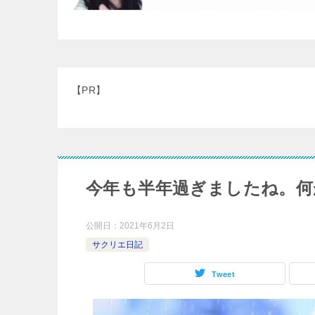
【PR】
今年も半年過ぎましたね。何
公開日：
2021年6月2日
サクリエ日記
Tweet