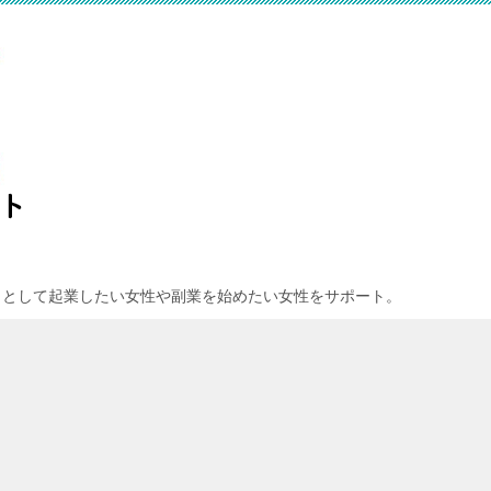
）として起業したい女性や副業を始めたい女性をサポート。