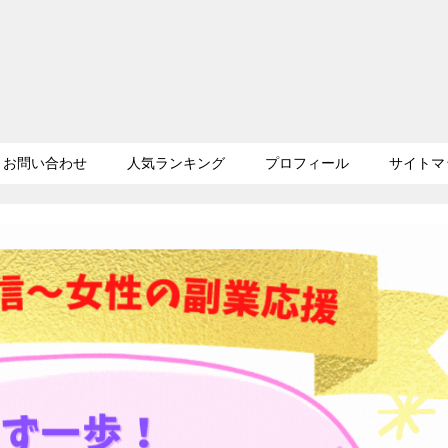
お問い合わせ
人気ランキング
プロフィール
サイトマ