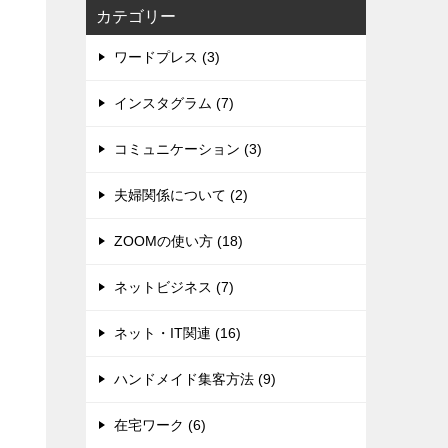
カテゴリー
ワードプレス (3)
インスタグラム (7)
コミュニケーション (3)
夫婦関係について (2)
ZOOMの使い方 (18)
ネットビジネス (7)
ネット・IT関連 (16)
ハンドメイド集客方法 (9)
在宅ワーク (6)