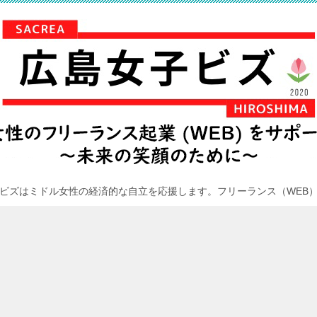
ビズはミドル女性の経済的な自立を応援します。フリーランス（WEB