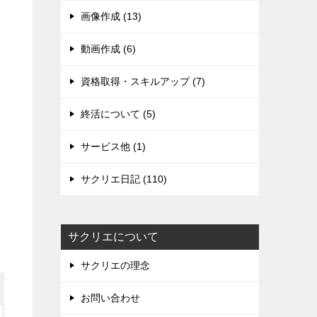
画像作成 (13)
動画作成 (6)
資格取得・スキルアップ (7)
終活について (5)
サービス他 (1)
サクリエ日記 (110)
サクリエについて
サクリエの理念
お問い合わせ