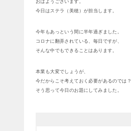
おはようございます。
今日はステラ（美穂）が担当します。
今年もあっという間に半年過ぎました。
コロナに翻弄されている、毎日ですが、
そんな中でもできることはあります。
本業も大変でしょうが、
今だからこそ考えておく必要があるのでは
そう思って今日のお題にしてみました。