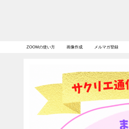
ZOOMの使い方
画像作成
メルマガ登録